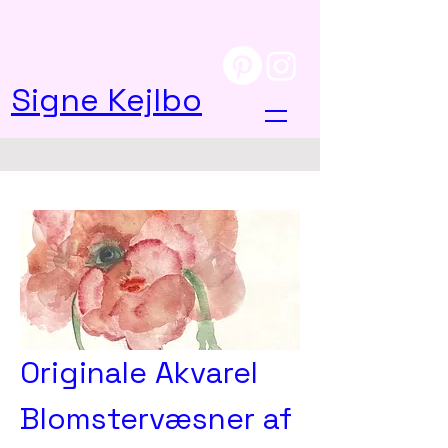
Signe Kejlbo
Originale Akvarel
Blomstervæsner af