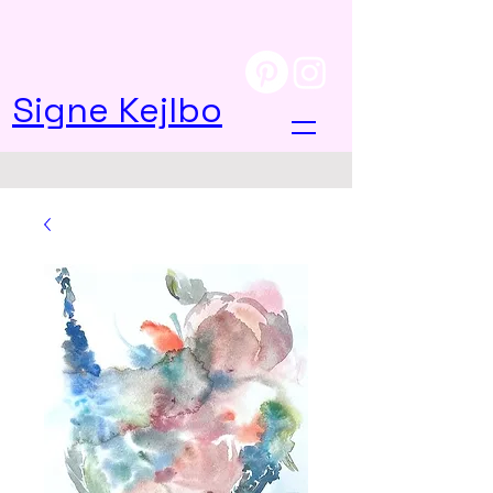
Signe Kejlbo